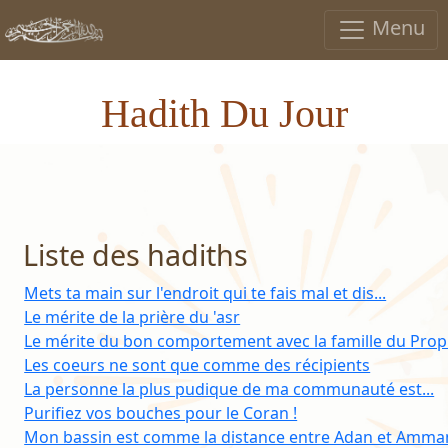
Menu
Hadith Du Jour
Liste des hadiths
Mets ta main sur l'endroit qui te fais mal et dis...
Le mérite de la prière du 'asr
Le mérite du bon comportement avec la famille du Pro
Les coeurs ne sont que comme des récipients
La personne la plus pudique de ma communauté est...
Purifiez vos bouches pour le Coran !
Mon bassin est comme la distance entre Adan et Amma