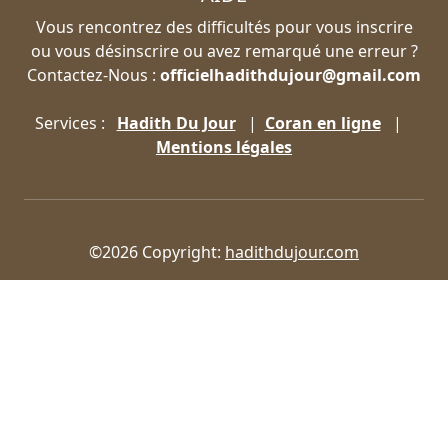
Vous rencontrez des difficultés pour vous inscrire
ou vous désinscrire ou avez remarqué une erreur ?
Contactez-Nous :
officielhadithdujour@gmail.com
Services :
Hadith Du Jour
|
Coran en ligne
|
Mentions légales
©2026 Copyright:
hadithdujour.com