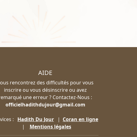
AIDE
ous rencontrez des difficultés pour vous
inscrire ou vous désinscrire ou avez
remarqué une erreur ? Contactez-Nous :
officielhadithdujour@gmail.com
vices :
Hadith Du Jour
|
Coran en ligne
|
Mentions légales