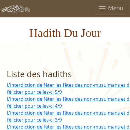
Menu
Hadith Du Jour
Liste des hadiths
L'interdiction de fêter les fêtes des non-musulmans et d
féliciter pour celles-ci 5/9
L'interdiction de fêter les fêtes des non-musulmans et d
féliciter pour celles-ci 4/9
L'interdiction de fêter les fêtes des non-musulmans et d
féliciter pour celles-ci 3/9
L'interdiction de fêter les fêtes des non-musulmans et d