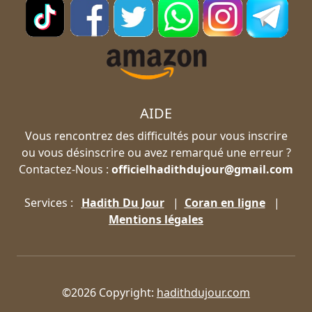
AIDE
Vous rencontrez des difficultés pour vous inscrire
ou vous désinscrire ou avez remarqué une erreur ?
Contactez-Nous :
officielhadithdujour@gmail.com
Services :
Hadith Du Jour
|
Coran en ligne
|
Mentions légales
©2026 Copyright:
hadithdujour.com