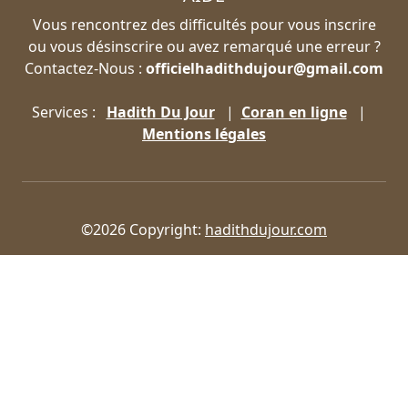
Vous rencontrez des difficultés pour vous inscrire
ou vous désinscrire ou avez remarqué une erreur ?
Contactez-Nous :
officielhadithdujour@gmail.com
Services :
Hadith Du Jour
|
Coran en ligne
|
Mentions légales
©2026 Copyright:
hadithdujour.com