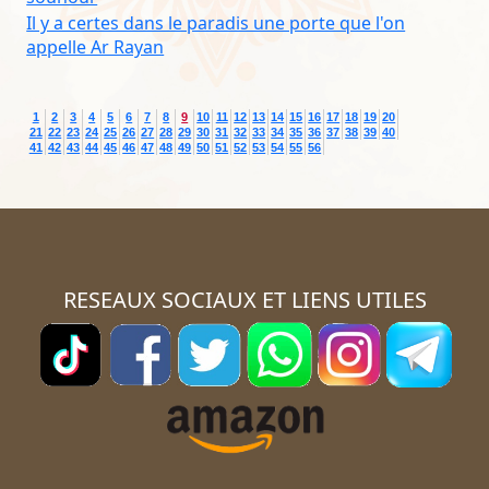
Il y a certes dans le paradis une porte que l'on
appelle Ar Rayan
1
2
3
4
5
6
7
8
9
10
11
12
13
14
15
16
17
18
19
20
21
22
23
24
25
26
27
28
29
30
31
32
33
34
35
36
37
38
39
40
41
42
43
44
45
46
47
48
49
50
51
52
53
54
55
56
RESEAUX SOCIAUX ET LIENS UTILES