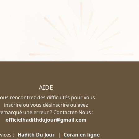
AIDE
ous rencontrez des difficultés pour vous
inscrire ou vous désinscrire ou avez
remarqué une erreur ? Contactez-Nous :
officielhadithdujour@gmail.com
vices :
Hadith Du Jour
|
Coran en ligne