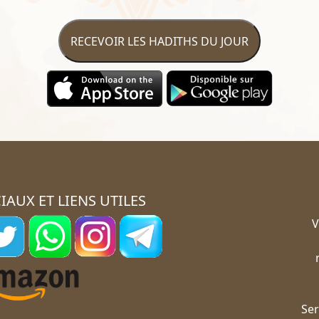
RECEVOIR LES HADITHS DU JOUR
IAUX ET LIENS UTILES
V
Ser