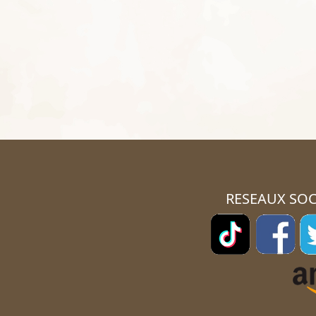
RESEAUX SOC