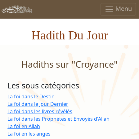
Menu
Hadith Du Jour
Hadiths sur "Croyance"
Les sous catégories
La foi dans le Destin
La foi dans le Jour Dernier
La foi dans les livres révélés
La foi dans les Prophètes et Envoyés d'Allah
La foi en Allah
La foi en les anges