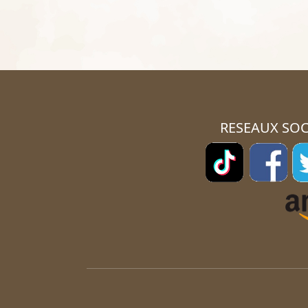
RESEAUX SOC