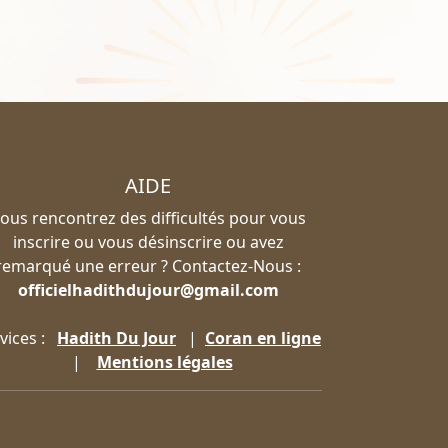
AIDE
ous rencontrez des difficultés pour vous
inscrire ou vous désinscrire ou avez
remarqué une erreur ? Contactez-Nous :
officielhadithdujour@gmail.com
vices :
Hadith Du Jour
|
Coran en ligne
|
Mentions légales