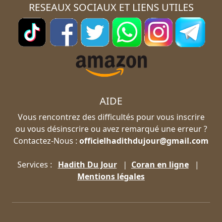
RESEAUX SOCIAUX ET LIENS UTILES
AIDE
Vous rencontrez des difficultés pour vous inscrire
ou vous désinscrire ou avez remarqué une erreur ?
Contactez-Nous :
officielhadithdujour@gmail.com
Services :
Hadith Du Jour
|
Coran en ligne
|
Mentions légales