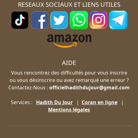
RESEAUX SOCIAUX ET LIENS UTILES
AIDE
Vous rencontrez des difficultés pour vous inscrire
ou vous désinscrire ou avez remarqué une erreur ?
Contactez-Nous :
officielhadithdujour@gmail.com
Services :
Hadith Du Jour
|
Coran en ligne
|
Mentions légales