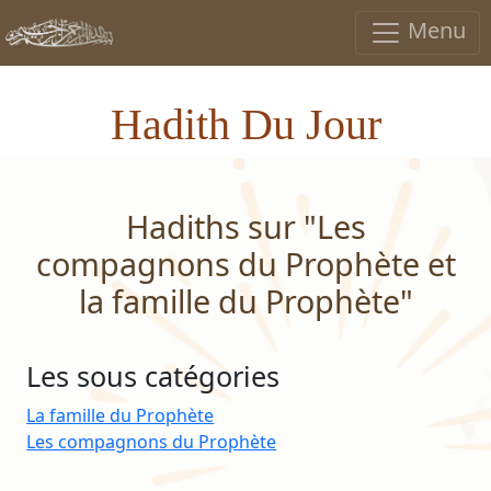
Menu
Hadith Du Jour
Hadiths sur "Les
compagnons du Prophète et
la famille du Prophète"
Les sous catégories
La famille du Prophète
Les compagnons du Prophète