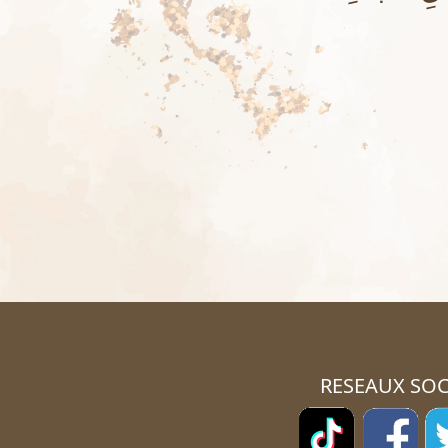
RESEAUX SOC