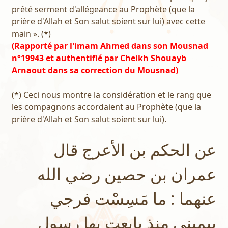
prêté serment d'allégeance au Prophète (que la
prière d'Allah et Son salut soient sur lui) avec cette
main ». (*)
(Rapporté par l'imam Ahmed dans son Mousnad
n°19943 et authentifié par Cheikh Shouayb
Arnaout dans sa correction du Mousnad)
(*) Ceci nous montre la considération et le rang que
les compagnons accordaient au Prophète (que la
prière d'Allah et Son salut soient sur lui).
عن الحكم بن الأعرج قال
عمران بن حصين رضي الله
عنهما : ما مَسِسْت فرجي
بيميني منذ بايعت بها رسول