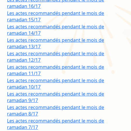
ramadan 16/17
Les actes recommandés pendant le mois de
ramadan 15/17
Les actes recommandés pendant le mois de
ramadan 14/17
Les actes recommandés pendant le mois de
ramadan 13/17
Les actes recommandés pendant le mois de
ramadan 12/17
Les actes recommandés pendant le mois de
ramadan 11/17
Les actes recommandés pendant le mois de
ramadan 10/17
Les actes recommandés pendant le mois de
ramadan 9/17
Les actes recommandés pendant le mois de
ramadan 8/17
Les actes recommandés pendant le mois de
ramadan 7/17