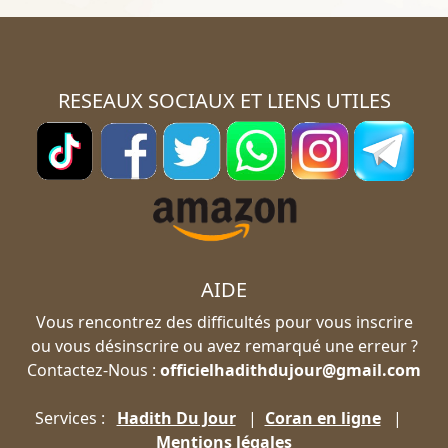
RESEAUX SOCIAUX ET LIENS UTILES
AIDE
Vous rencontrez des difficultés pour vous inscrire
ou vous désinscrire ou avez remarqué une erreur ?
Contactez-Nous :
officielhadithdujour@gmail.com
Services :
Hadith Du Jour
|
Coran en ligne
|
Mentions légales