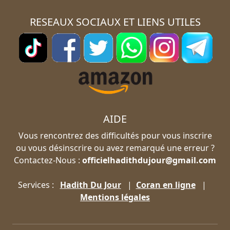
RESEAUX SOCIAUX ET LIENS UTILES
AIDE
Vous rencontrez des difficultés pour vous inscrire
ou vous désinscrire ou avez remarqué une erreur ?
Contactez-Nous :
officielhadithdujour@gmail.com
Services :
Hadith Du Jour
|
Coran en ligne
|
Mentions légales