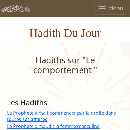
Menu
Hadith Du Jour
Hadiths sur "Le
comportement "
Les Hadiths
Le Prophète aimait commencer par la droite dans
toutes ses affaires
Le Prophète a maudit la femme masculine