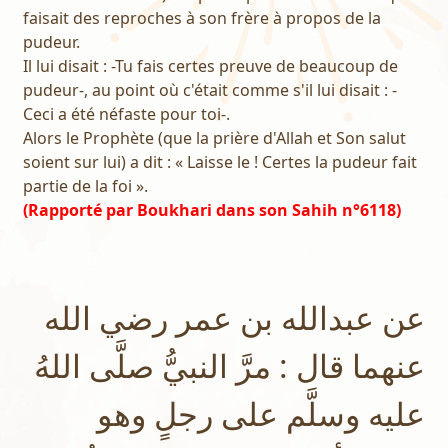
faisait des reproches à son frère à propos de la
pudeur.
Il lui disait : -Tu fais certes preuve de beaucoup de
pudeur-, au point où c'était comme s'il lui disait : -
Ceci a été néfaste pour toi-.
Alors le Prophète (que la prière d'Allah et Son salut
soient sur lui) a dit : « Laisse le ! Certes la pudeur fait
partie de la foi ».
(Rapporté par Boukhari dans son Sahih n°6118)
عن عبدالله بن عمر رضي الله
عنهما قال : مرَّ النبيُّ صلَّى اللهُ
عليه وسلَّم على رجلٍ وهو