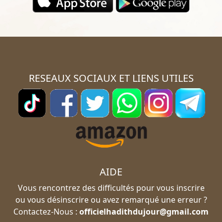
RESEAUX SOCIAUX ET LIENS UTILES
AIDE
Vous rencontrez des difficultés pour vous inscrire
ou vous désinscrire ou avez remarqué une erreur ?
Contactez-Nous :
officielhadithdujour@gmail.com