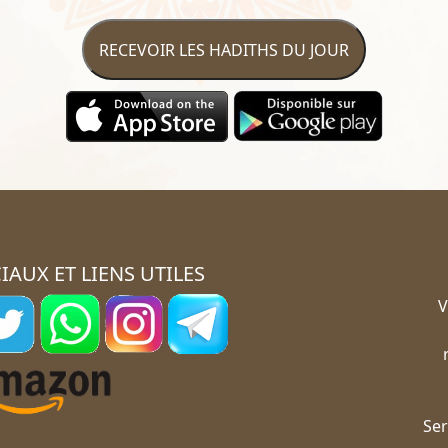
RECEVOIR LES HADITHS DU JOUR
IAUX ET LIENS UTILES
V
Ser