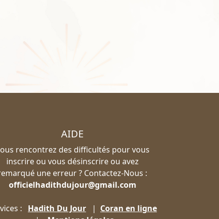
AIDE
ous rencontrez des difficultés pour vous
inscrire ou vous désinscrire ou avez
remarqué une erreur ? Contactez-Nous :
officielhadithdujour@gmail.com
vices :
Hadith Du Jour
|
Coran en ligne