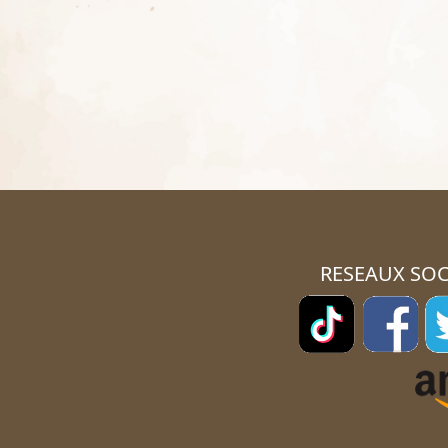
RESEAUX SOC