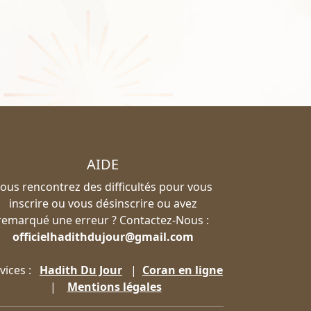
AIDE
ous rencontrez des difficultés pour vous
inscrire ou vous désinscrire ou avez
remarqué une erreur ? Contactez-Nous :
officielhadithdujour@gmail.com
vices :
Hadith Du Jour
|
Coran en ligne
|
Mentions légales