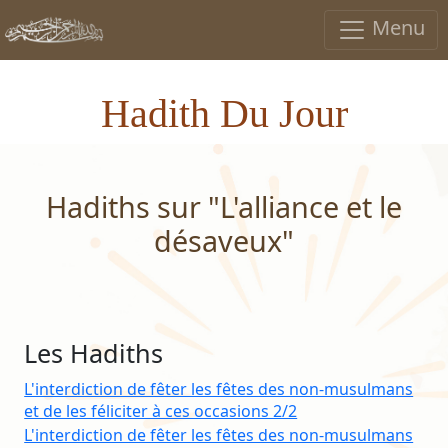
Menu
Hadith Du Jour
Hadiths sur "L'alliance et le
désaveux"
Les Hadiths
L'interdiction de fêter les fêtes des non-musulmans
et de les féliciter à ces occasions 2/2
L'interdiction de fêter les fêtes des non-musulmans