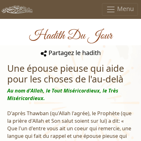
Menu
Hadith Du Jour
Partagez le hadith
Une épouse pieuse qui aide
pour les choses de l'au-delà
Au nom d'Allah, le Tout Miséricordieux, le Très
Miséricordieux.
D'après Thawban (qu'Allah l'agrée), le Prophète (que
la prière d'Allah et Son salut soient sur lui) a dit: «
Que l'un d'entre vous ait un coeur qui remercie, une
langue qui fait du rappel et une épouse pieuse qui