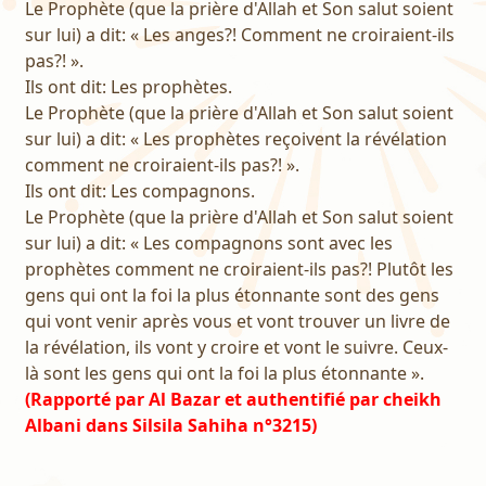
Le Prophète (que la prière d'Allah et Son salut soient
sur lui) a dit: « Les anges?! Comment ne croiraient-ils
pas?! ».
Ils ont dit: Les prophètes.
Le Prophète (que la prière d'Allah et Son salut soient
sur lui) a dit: « Les prophètes reçoivent la révélation
comment ne croiraient-ils pas?! ».
Ils ont dit: Les compagnons.
Le Prophète (que la prière d'Allah et Son salut soient
sur lui) a dit: « Les compagnons sont avec les
prophètes comment ne croiraient-ils pas?! Plutôt les
gens qui ont la foi la plus étonnante sont des gens
qui vont venir après vous et vont trouver un livre de
la révélation, ils vont y croire et vont le suivre. Ceux-
là sont les gens qui ont la foi la plus étonnante ».
(Rapporté par Al Bazar et authentifié par cheikh
Albani dans Silsila Sahiha n°3215)