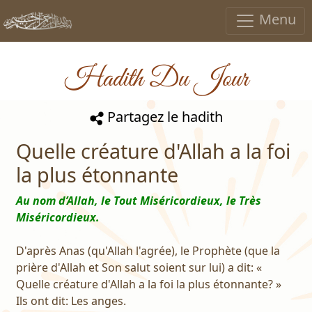
Menu
Hadith Du Jour
Partagez le hadith
Quelle créature d'Allah a la foi
la plus étonnante
Au nom d’Allah, le Tout Miséricordieux, le Très
Miséricordieux.
D'après Anas (qu'Allah l'agrée), le Prophète (que la
prière d'Allah et Son salut soient sur lui) a dit: «
Quelle créature d'Allah a la foi la plus étonnante? »
Ils ont dit: Les anges.