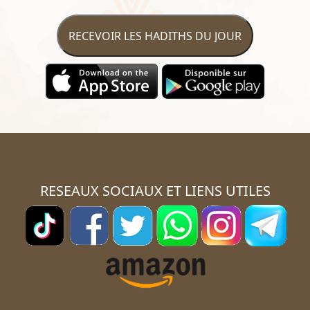
RECEVOIR LES HADITHS DU JOUR
RESEAUX SOCIAUX ET LIENS UTILES