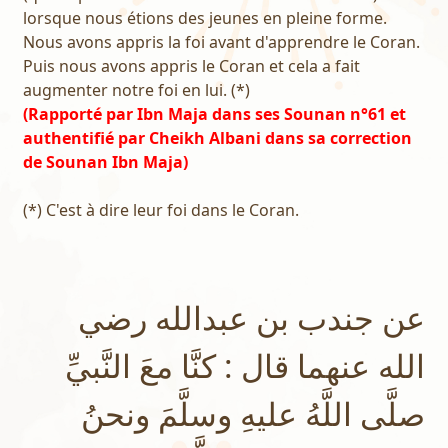
lorsque nous étions des jeunes en pleine forme.
Nous avons appris la foi avant d'apprendre le Coran.
Puis nous avons appris le Coran et cela a fait
augmenter notre foi en lui. (*)
(Rapporté par Ibn Maja dans ses Sounan n°61 et
authentifié par Cheikh Albani dans sa correction
de Sounan Ibn Maja)
(*) C'est à dire leur foi dans le Coran.
عن جندب بن عبدالله رضي
الله عنهما قال : كنَّا معَ النَّبيِّ
صلَّى اللَّهُ عليهِ وسلَّمَ ونحنُ