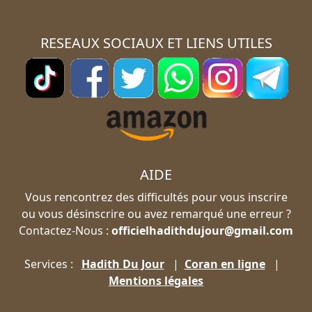
RESEAUX SOCIAUX ET LIENS UTILES
AIDE
Vous rencontrez des difficultés pour vous inscrire
ou vous désinscrire ou avez remarqué une erreur ?
Contactez-Nous :
officielhadithdujour@gmail.com
Services :
Hadith Du Jour
|
Coran en ligne
|
Mentions légales