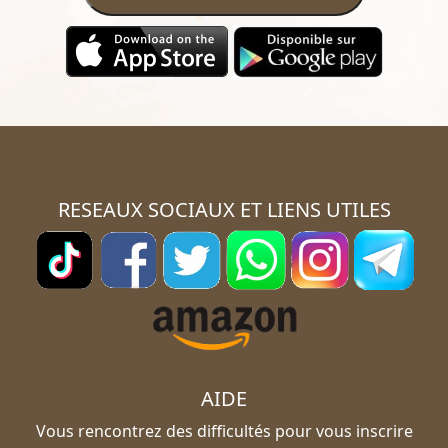
RESEAUX SOCIAUX ET LIENS UTILES
AIDE
Vous rencontrez des difficultés pour vous inscrire