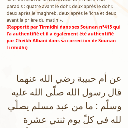
paradis : quatre avant le dohr, deux après le dohr,
deux après le maghreb, deux après le 'icha et deux
avant la prière du matin ».
(Rapporté par Tirmidhi dans ses Sounan n°415 qui
l'a authentifié et il a également été authentifié
par Cheikh Albani dans sa correction de Sounan
Tirmidhi)
عن أم حبيبة رضي الله عنهما
قال رسول الله صلّى الله عليه
وسلّم : ما من عبد مسلم يصلّي
لله في كلّ يوم ثنتي عشرة