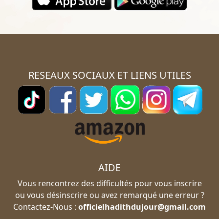
RESEAUX SOCIAUX ET LIENS UTILES
AIDE
Vous rencontrez des difficultés pour vous inscrire
ou vous désinscrire ou avez remarqué une erreur ?
Contactez-Nous :
officielhadithdujour@gmail.com