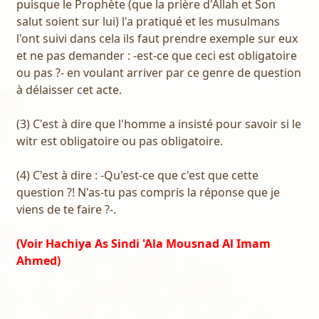
puisque le Prophète (que la prière d'Allah et Son
salut soient sur lui) l'a pratiqué et les musulmans
l'ont suivi dans cela ils faut prendre exemple sur eux
et ne pas demander : -est-ce que ceci est obligatoire
ou pas ?- en voulant arriver par ce genre de question
à délaisser cet acte.
(3) C'est à dire que l'homme a insisté pour savoir si le
witr est obligatoire ou pas obligatoire.
(4) C'est à dire : -Qu'est-ce que c'est que cette
question ?! N'as-tu pas compris la réponse que je
viens de te faire ?-.
(Voir Hachiya As Sindi 'Ala Mousnad Al Imam
Ahmed)