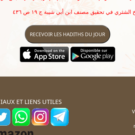
RECEVOIR LES HADITHS DU JOUR
IAUX ET LIENS UTILES
V