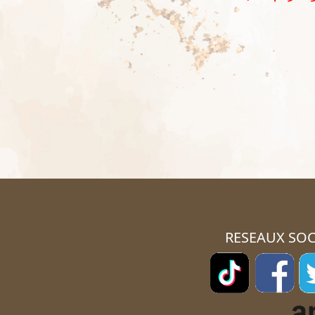
RESEAUX SOC