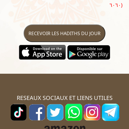
٦٠٦٠)
RECEVOIR LES HADITHS DU JOUR
RESEAUX SOCIAUX ET LIENS UTILES