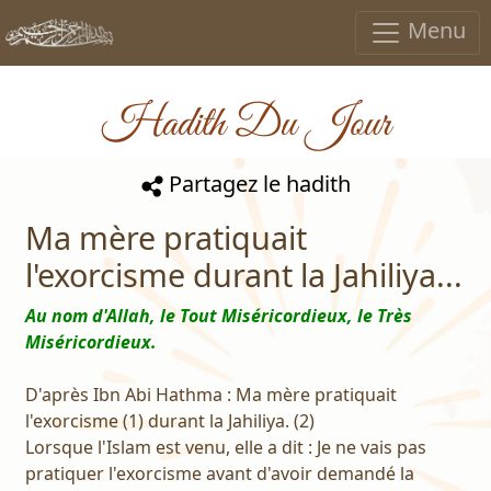
Menu
Hadith Du Jour
Partagez le hadith
Ma mère pratiquait
l'exorcisme durant la Jahiliya...
Au nom d'Allah, le Tout Miséricordieux, le Très
Miséricordieux.
D'après Ibn Abi Hathma : Ma mère pratiquait
l'exorcisme (1) durant la Jahiliya. (2)
Lorsque l'Islam est venu, elle a dit : Je ne vais pas
pratiquer l'exorcisme avant d'avoir demandé la