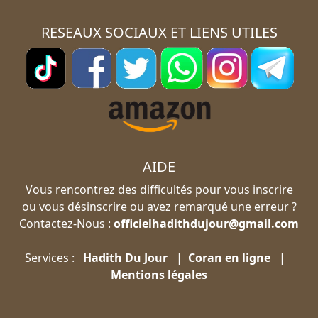
RESEAUX SOCIAUX ET LIENS UTILES
AIDE
Vous rencontrez des difficultés pour vous inscrire
ou vous désinscrire ou avez remarqué une erreur ?
Contactez-Nous :
officielhadithdujour@gmail.com
Services :
Hadith Du Jour
|
Coran en ligne
|
Mentions légales