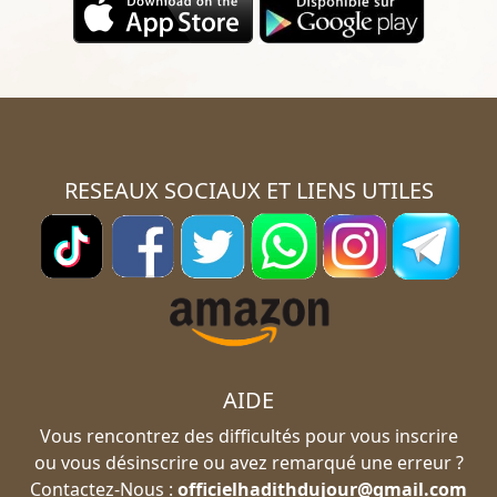
RESEAUX SOCIAUX ET LIENS UTILES
AIDE
Vous rencontrez des difficultés pour vous inscrire
ou vous désinscrire ou avez remarqué une erreur ?
Contactez-Nous :
officielhadithdujour@gmail.com