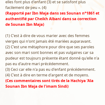
elles font plus d'enfant (3) et se satisfont plus
facilement de peu ». (4)
(Rapporté par Ibn Maja dans ses Sounan n°1861 et
authentifié par Cheikh Albani dans sa correction
de Sounan Ibn Maja)
(1) C'est à dire de vous marier avec des femmes
vierges qui n'ont jamais été mariées auparavant.
(2) C'est une métaphore pour dire que ses paroles
avec son mari sont bonnes et pas vulgaires car sa
pudeur est toujours présente étant donné qu'elle n'a
pas eu d'autre mari précédemment.
(3) Ceci car elle n'a pas eu d'enfant précédemment.
(4) C'est à dire en terme d'argent et de moyens.
(Ces commentaires sont tirés de la Hachiya 'Ala
Sounan Ibn Maja de l'imam Sindi)