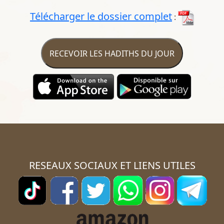
Télécharger le dossier complet
:
RECEVOIR LES HADITHS DU JOUR
RESEAUX SOCIAUX ET LIENS UTILES