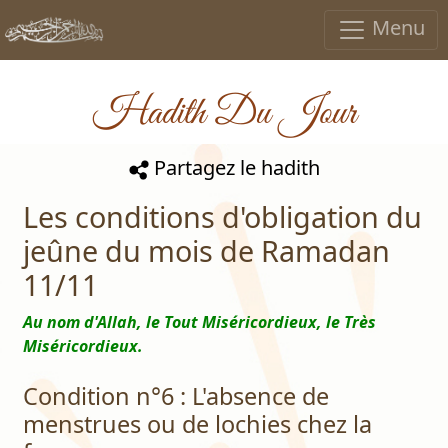
Menu
Hadith Du Jour
Partagez le hadith
Les conditions d'obligation du
jeûne du mois de Ramadan
11/11
Au nom d'Allah, le Tout Miséricordieux, le Très
Miséricordieux.
Condition n°6 : L'absence de
menstrues ou de lochies chez la