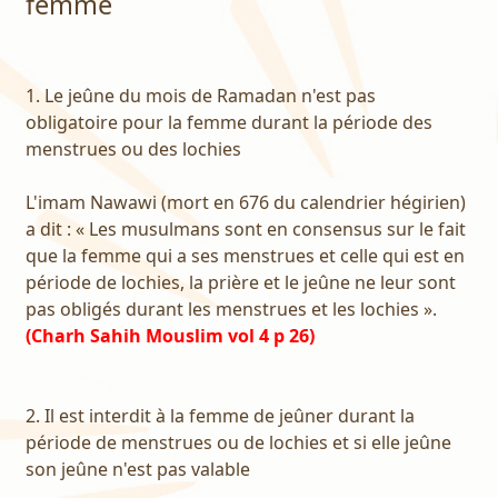
femme
1. Le jeûne du mois de Ramadan n'est pas
obligatoire pour la femme durant la période des
menstrues ou des lochies
L'imam Nawawi (mort en 676 du calendrier hégirien)
a dit : « Les musulmans sont en consensus sur le fait
que la femme qui a ses menstrues et celle qui est en
période de lochies, la prière et le jeûne ne leur sont
pas obligés durant les menstrues et les lochies ».
(Charh Sahih Mouslim vol 4 p 26)
2. Il est interdit à la femme de jeûner durant la
période de menstrues ou de lochies et si elle jeûne
son jeûne n'est pas valable