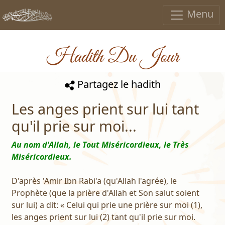
Menu
Hadith Du Jour
Partagez le hadith
Les anges prient sur lui tant
qu'il prie sur moi...
Au nom d'Allah, le Tout Miséricordieux, le Très
Miséricordieux.
D'après 'Amir Ibn Rabi'a (qu'Allah l'agrée), le
Prophète (que la prière d'Allah et Son salut soient
sur lui) a dit: « Celui qui prie une prière sur moi (1),
les anges prient sur lui (2) tant qu'il prie sur moi.