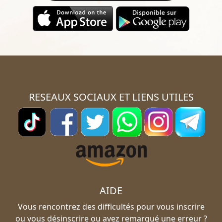
RESEAUX SOCIAUX ET LIENS UTILES
AIDE
Vous rencontrez des difficultés pour vous inscrire
ou vous désinscrire ou avez remarqué une erreur ?