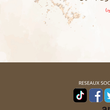
RESEAUX SOC