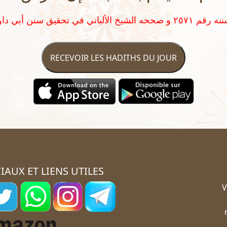
RECEVOIR LES HADITHS DU JOUR
IAUX ET LIENS UTILES
V