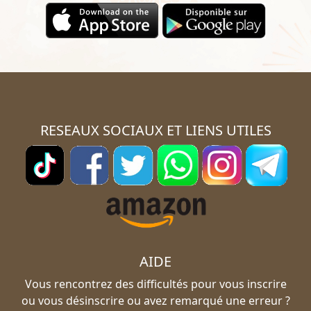
RESEAUX SOCIAUX ET LIENS UTILES
AIDE
Vous rencontrez des difficultés pour vous inscrire
ou vous désinscrire ou avez remarqué une erreur ?