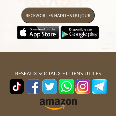
RECEVOIR LES HADITHS DU JOUR
RESEAUX SOCIAUX ET LIENS UTILES