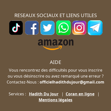
RESEAUX SOCIAUX ET LIENS UTILES
AIDE
Vous rencontrez des difficultés pour vous inscrire
ou vous désinscrire ou avez remarqué une erreur ?
Contactez-Nous :
officielhadithdujour@gmail.com
Services :
Hadith Du Jour
|
Coran en ligne
|
Mentions légales