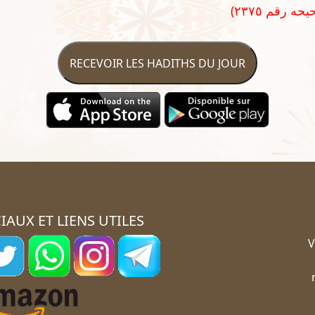
RECEVOIR LES HADITHS DU JOUR
IAUX ET LIENS UTILES
V