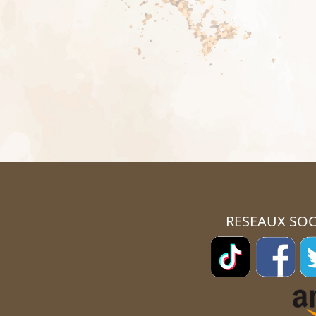
RESEAUX SOC