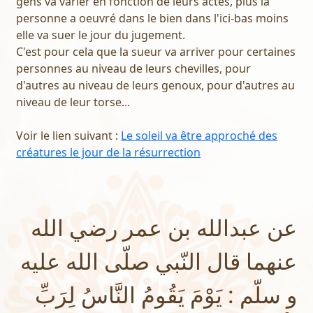
gens va varier en fonction de leurs actes, plus la
personne a oeuvré dans le bien dans l'ici-bas moins
elle va suer le jour du jugement.
C'est pour cela que la sueur va arriver pour certaines
personnes au niveau de leurs chevilles, pour
d'autres au niveau de leurs genoux, pour d'autres au
niveau de leur torse...
Voir le lien suivant :
Le soleil va être approché des
créatures le jour de la résurrection
عن عبدالله بن عمر رضي الله
عنهما قال النّبي صلّى الله عليه
و سلّم : يَوْمَ يَقُومُ النَّاسُ لِرَبِّ