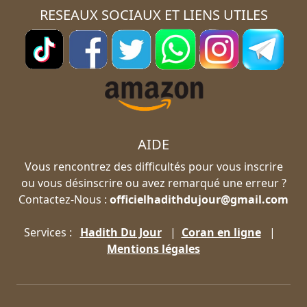
RESEAUX SOCIAUX ET LIENS UTILES
AIDE
Vous rencontrez des difficultés pour vous inscrire
ou vous désinscrire ou avez remarqué une erreur ?
Contactez-Nous :
officielhadithdujour@gmail.com
Services :
Hadith Du Jour
|
Coran en ligne
|
Mentions légales