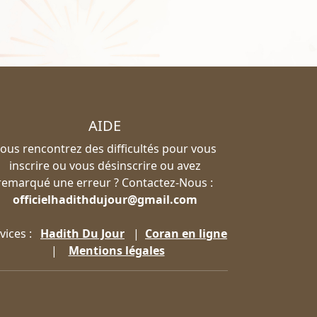
AIDE
ous rencontrez des difficultés pour vous
inscrire ou vous désinscrire ou avez
remarqué une erreur ? Contactez-Nous :
officielhadithdujour@gmail.com
vices :
Hadith Du Jour
|
Coran en ligne
|
Mentions légales