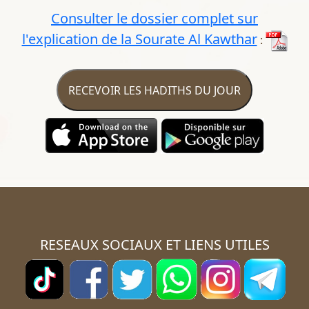
Consulter le dossier complet sur
l'explication de la Sourate Al Kawthar
:
RECEVOIR LES HADITHS DU JOUR
RESEAUX SOCIAUX ET LIENS UTILES