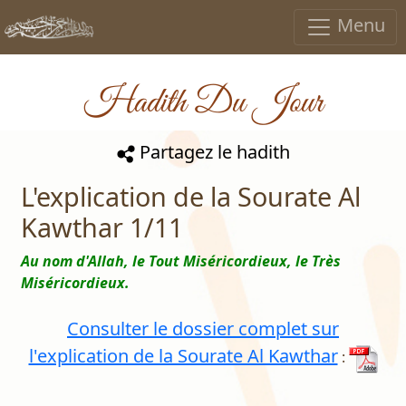
Menu
Hadith Du Jour
Partagez le hadith
L'explication de la Sourate Al
Kawthar 1/11
Au nom d'Allah, le Tout Miséricordieux, le Très
Miséricordieux.
Consulter le dossier complet sur
l'explication de la Sourate Al Kawthar
: