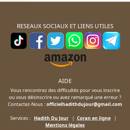
RESEAUX SOCIAUX ET LIENS UTILES
AIDE
Vous rencontrez des difficultés pour vous inscrire
ou vous désinscrire ou avez remarqué une erreur ?
Contactez-Nous :
officielhadithdujour@gmail.com
Services :
Hadith Du Jour
|
Coran en ligne
|
Mentions légales