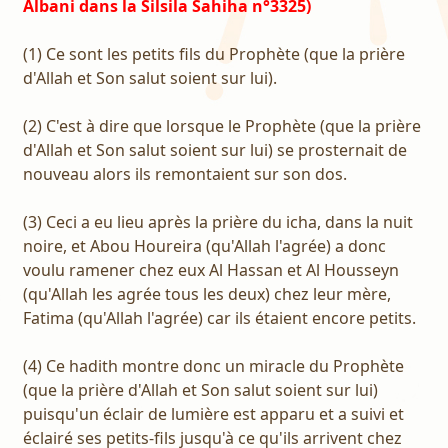
Albani dans la Silsila Sahiha n°3325)
(1) Ce sont les petits fils du Prophète (que la prière
d'Allah et Son salut soient sur lui).
(2) C'est à dire que lorsque le Prophète (que la prière
d'Allah et Son salut soient sur lui) se prosternait de
nouveau alors ils remontaient sur son dos.
(3) Ceci a eu lieu après la prière du icha, dans la nuit
noire, et Abou Houreira (qu'Allah l'agrée) a donc
voulu ramener chez eux Al Hassan et Al Housseyn
(qu'Allah les agrée tous les deux) chez leur mère,
Fatima (qu'Allah l'agrée) car ils étaient encore petits.
(4) Ce hadith montre donc un miracle du Prophète
(que la prière d'Allah et Son salut soient sur lui)
puisqu'un éclair de lumière est apparu et a suivi et
éclairé ses petits-fils jusqu'à ce qu'ils arrivent chez