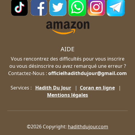
AIDE
Vous rencontrez des difficultés pour vous inscrire
ou vous désinscrire ou avez remarqué une erreur ?
Contactez-Nous :
officielhadithdujour@gmail.com
Services :
Hadith Du Jour
|
Coran en ligne
|
Mentions légales
©2026 Copyright:
hadithdujour.com