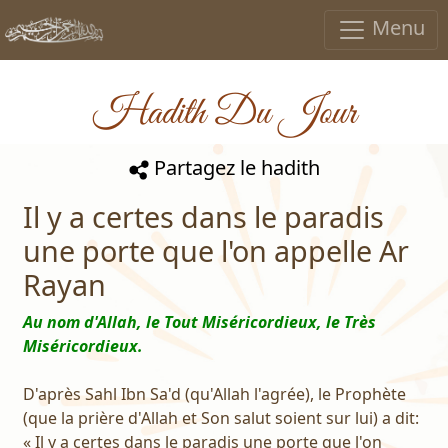
Menu
Hadith Du Jour
Partagez le hadith
Il y a certes dans le paradis
une porte que l'on appelle Ar
Rayan
Au nom d'Allah, le Tout Miséricordieux, le Très
Miséricordieux.
D'après Sahl Ibn Sa'd (qu'Allah l'agrée), le Prophète
(que la prière d'Allah et Son salut soient sur lui) a dit:
« Il y a certes dans le paradis une porte que l'on