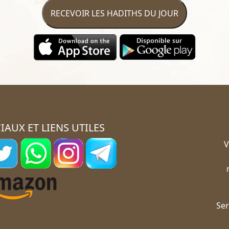
RECEVOIR LES HADITHS DU JOUR
IAUX ET LIENS UTILES
V
Ser