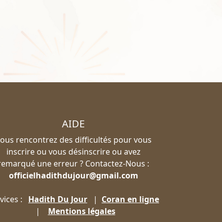
AIDE
ous rencontrez des difficultés pour vous
inscrire ou vous désinscrire ou avez
remarqué une erreur ? Contactez-Nous :
officielhadithdujour@gmail.com
vices :
Hadith Du Jour
|
Coran en ligne
|
Mentions légales