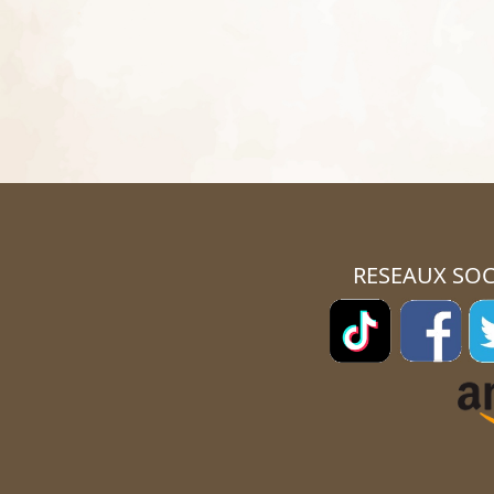
RESEAUX SOC