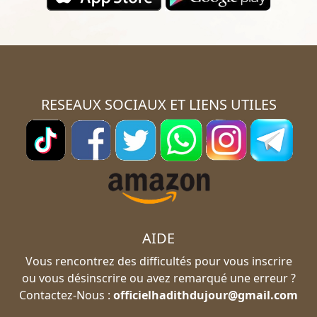
RESEAUX SOCIAUX ET LIENS UTILES
AIDE
Vous rencontrez des difficultés pour vous inscrire
ou vous désinscrire ou avez remarqué une erreur ?
Contactez-Nous :
officielhadithdujour@gmail.com