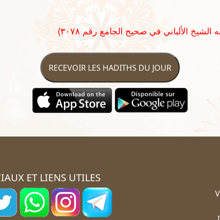
RECEVOIR LES HADITHS DU JOUR
IAUX ET LIENS UTILES
V