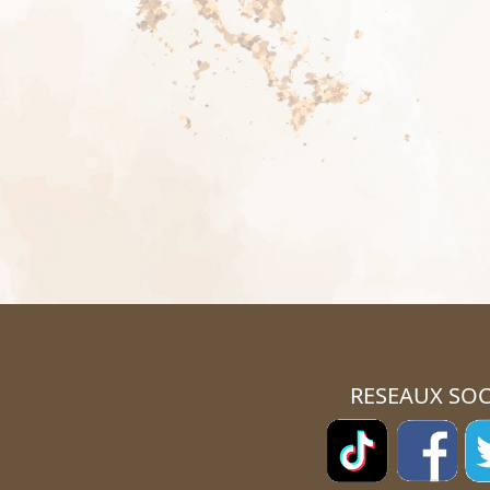
RESEAUX SOC