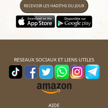
RECEVOIR LES HADITHS DU JOUR
RESEAUX SOCIAUX ET LIENS UTILES
AIDE