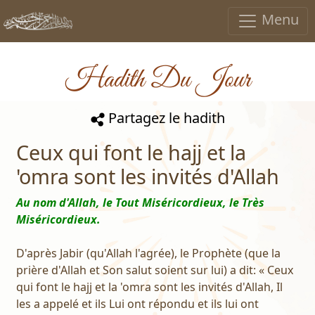
Menu
Hadith Du Jour
Partagez le hadith
Ceux qui font le hajj et la
'omra sont les invités d'Allah
Au nom d'Allah, le Tout Miséricordieux, le Très
Miséricordieux.
D'après Jabir (qu'Allah l'agrée), le Prophète (que la
prière d'Allah et Son salut soient sur lui) a dit: « Ceux
qui font le hajj et la 'omra sont les invités d'Allah, Il
les a appelé et ils Lui ont répondu et ils lui ont