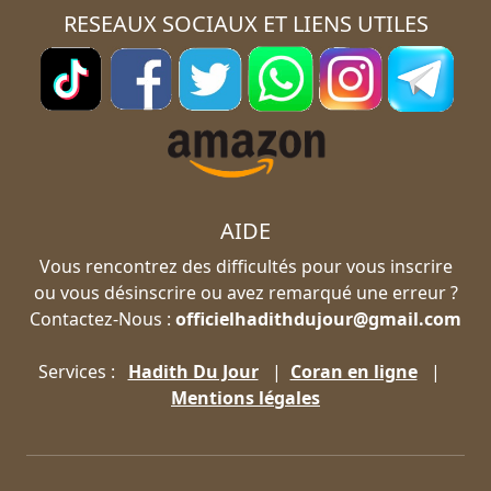
RESEAUX SOCIAUX ET LIENS UTILES
AIDE
Vous rencontrez des difficultés pour vous inscrire
ou vous désinscrire ou avez remarqué une erreur ?
Contactez-Nous :
officielhadithdujour@gmail.com
Services :
Hadith Du Jour
|
Coran en ligne
|
Mentions légales