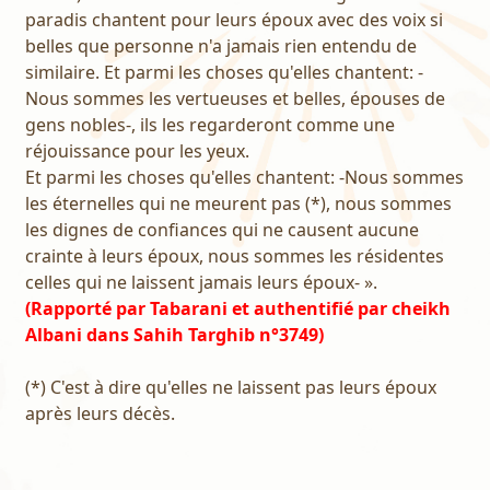
paradis chantent pour leurs époux avec des voix si
belles que personne n'a jamais rien entendu de
similaire. Et parmi les choses qu'elles chantent: -
Nous sommes les vertueuses et belles, épouses de
gens nobles-, ils les regarderont comme une
réjouissance pour les yeux.
Et parmi les choses qu'elles chantent: -Nous sommes
les éternelles qui ne meurent pas (*), nous sommes
les dignes de confiances qui ne causent aucune
crainte à leurs époux, nous sommes les résidentes
celles qui ne laissent jamais leurs époux- ».
(Rapporté par Tabarani et authentifié par cheikh
Albani dans Sahih Targhib n°3749)
(*) C'est à dire qu'elles ne laissent pas leurs époux
après leurs décès.