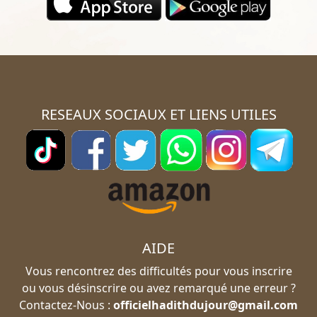
RESEAUX SOCIAUX ET LIENS UTILES
AIDE
Vous rencontrez des difficultés pour vous inscrire
ou vous désinscrire ou avez remarqué une erreur ?
Contactez-Nous :
officielhadithdujour@gmail.com