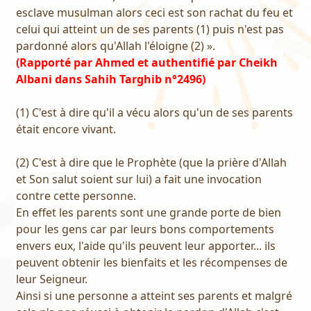
esclave musulman alors ceci est son rachat du feu et
celui qui atteint un de ses parents (1) puis n'est pas
pardonné alors qu'Allah l'éloigne (2) ».
(Rapporté par Ahmed et authentifié par Cheikh
Albani dans Sahih Targhib n°2496)
(1) C'est à dire qu'il a vécu alors qu'un de ses parents
était encore vivant.
(2) C'est à dire que le Prophète (que la prière d'Allah
et Son salut soient sur lui) a fait une invocation
contre cette personne.
En effet les parents sont une grande porte de bien
pour les gens car par leurs bons comportements
envers eux, l'aide qu'ils peuvent leur apporter... ils
peuvent obtenir les bienfaits et les récompenses de
leur Seigneur.
Ainsi si une personne a atteint ses parents et malgré