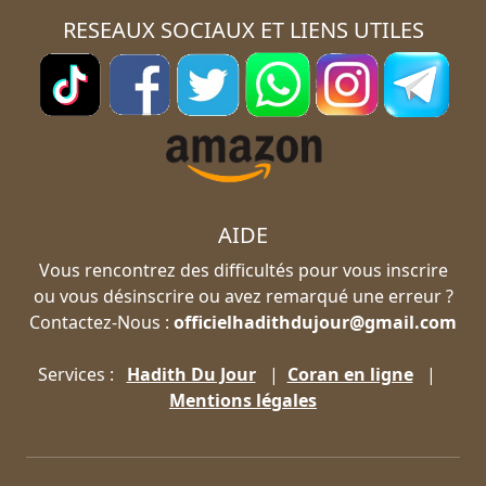
RESEAUX SOCIAUX ET LIENS UTILES
AIDE
Vous rencontrez des difficultés pour vous inscrire
ou vous désinscrire ou avez remarqué une erreur ?
Contactez-Nous :
officielhadithdujour@gmail.com
Services :
Hadith Du Jour
|
Coran en ligne
|
Mentions légales