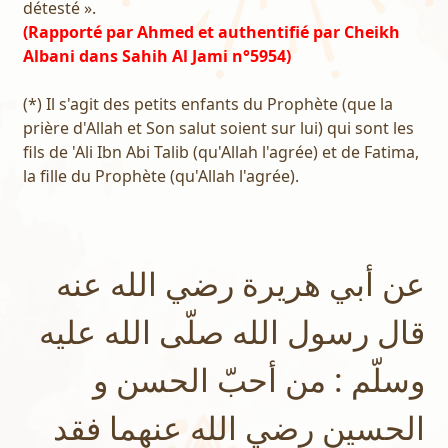
détesté ».
(Rapporté par Ahmed et authentifié par Cheikh
Albani dans Sahih Al Jami n°5954)
(*) Il s'agit des petits enfants du Prophète (que la
prière d'Allah et Son salut soient sur lui) qui sont les
fils de 'Ali Ibn Abi Talib (qu'Allah l'agrée) et de Fatima,
la fille du Prophète (qu'Allah l'agrée).
عن أبي هريرة رضي الله عنه
قال رسول الله صلّى الله عليه
وسلّم : من أحبّ الحسن و
الحسين رضي الله عنهما فقد