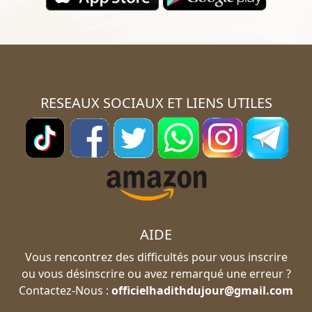
RESEAUX SOCIAUX ET LIENS UTILES
AIDE
Vous rencontrez des difficultés pour vous inscrire
ou vous désinscrire ou avez remarqué une erreur ?
Contactez-Nous :
officielhadithdujour@gmail.com