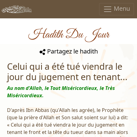
Menu
Hadith Du Jour
Partagez le hadith
Celui qui a été tué viendra le
jour du jugement en tenant...
Au nom d'Allah, le Tout Miséricordieux, le Très
Miséricordieux.
D'après Ibn Abbas (qu'Allah les agrée), le Prophète
(que la prière d'Allah et Son salut soient sur lui) a dit:
« Celui qui a été tué viendra le jour du jugement en
tenant le front et la tête du tueur dans sa main alors