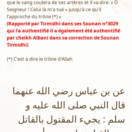
que le sang coulera de ses artères et il va dire: « Ô
Seigneur ! Celui là m'a tué » jusqu'à ce qu'il
l'approche du trône (*) »
(Rapporté par Tirmidhi dans ses Sounan n°3029
qui l'a authentifié il a également été authentifié
par cheikh Albani dans sa correction de Sounan
Tirmidhi)
(*) C'est à dire le trône d'Allah
عن بن عباس رضي الله عنهما
قال النبي صلى الله عليه و
سلم : يجيء المقتول بالقاتل